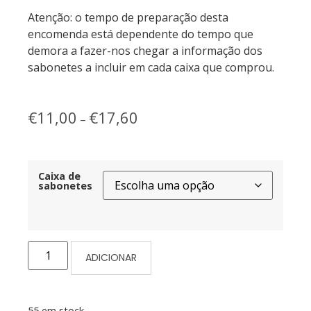
Atenção: o tempo de preparação desta
encomenda está dependente do tempo que
demora a fazer-nos chegar a informação dos
sabonetes a incluir em cada caixa que comprou.
€
11,00
€
17,60
–
Caixa de
sabonetes
ADICIONAR
55 em stock