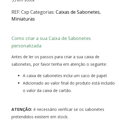
REF:
Cxp
Categorias:
Caixas de Sabonetes
,
Miniaturas
Como criar a sua Caixa de Sabonetes
personalizada
Antes de ler os passos para criar a sua caixa de
sabonetes, por favor tenha em atenção o seguinte:
A caixa de sabonetes inclui um saco de papel.
Adicionado ao valor final do produto está incluido
o valor da caixa de cartão.
ATENÇÃO:
é necessário verificar se os sabonetes
pretendidos existem em stock.