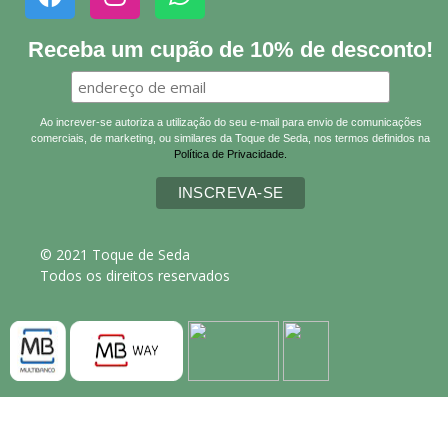
Receba um cupão de 10% de desconto!
Ao increver-se autoriza a utilização do seu e-mail para envio de comunicações
comerciais, de marketing, ou similares da Toque de Seda, nos termos definidos na
Política de Privacidade.
© 2021 Toque de Seda
Todos os direitos reservados