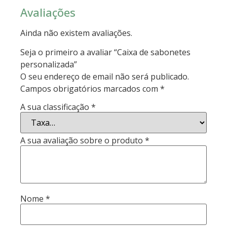
Avaliações
Ainda não existem avaliações.
Seja o primeiro a avaliar “Caixa de sabonetes
personalizada”
O seu endereço de email não será publicado.
Campos obrigatórios marcados com
*
A sua classificação
*
A sua avaliação sobre o produto
*
Nome
*