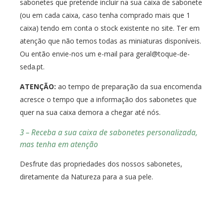
sabonetes que pretende incluir na sua caixa de sabonete
(ou em cada caixa, caso tenha comprado mais que 1
caixa) tendo em conta o stock existente no site. Ter em
atenção que não temos todas as miniaturas disponíveis.
Ou então envie-nos um e-mail para geral@toque-de-
seda.pt.
ATENÇÃO:
ao tempo de preparação da sua encomenda
acresce o tempo que a informação dos sabonetes que
quer na sua caixa demora a chegar até nós.
3 – Receba a sua caixa de sabonetes personalizada,
mas tenha em atenção
Desfrute das propriedades dos nossos sabonetes,
diretamente da Natureza para a sua pele.