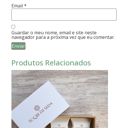
Email
*
Guardar o meu nome, email e site neste
navegador para a próxima vez que eu comentar.
Produtos Relacionados