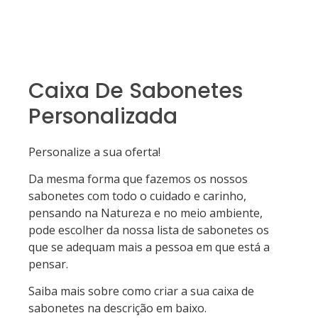
Caixa De Sabonetes
Personalizada
Personalize a sua oferta!
Da mesma forma que fazemos os nossos
sabonetes com todo o cuidado e carinho,
pensando na Natureza e no meio ambiente,
pode escolher da nossa lista de sabonetes os
que se adequam mais a pessoa em que está a
pensar.
Saiba mais sobre como criar a sua caixa de
sabonetes na descrição em baixo.