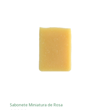
Sabonete Miniatura de Rosa