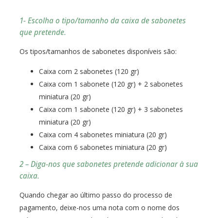
1- Escolha o tipo/tamanho da caixa de sabonetes
que pretende.
Os tipos/tamanhos de sabonetes disponíveis são:
Caixa com 2 sabonetes (120 gr)
Caixa com 1 sabonete (120 gr) + 2 sabonetes
miniatura (20 gr)
Caixa com 1 sabonete (120 gr) + 3 sabonetes
miniatura (20 gr)
Caixa com 4 sabonetes miniatura (20 gr)
Caixa com 6 sabonetes miniatura (20 gr)
2 – Diga-nos que sabonetes pretende adicionar à sua
caixa.
Quando chegar ao último passo do processo de
pagamento, deixe-nos uma nota com o nome dos