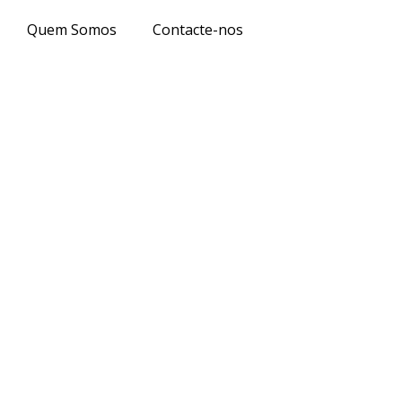
Quem Somos
Contacte-nos