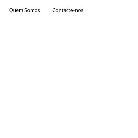
Quem Somos
Contacte-nos