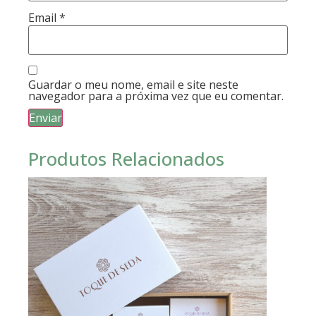
Email
*
Guardar o meu nome, email e site neste
navegador para a próxima vez que eu comentar.
Produtos Relacionados