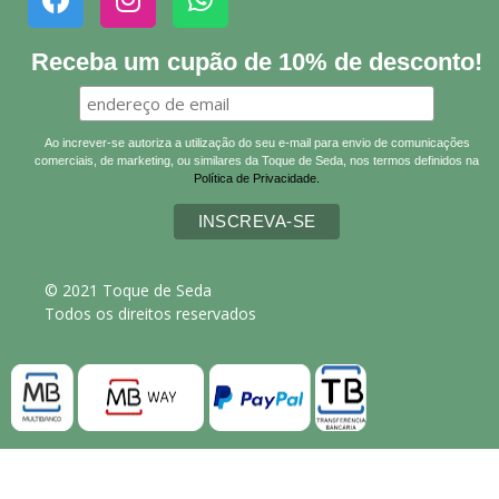
Receba um cupão de 10% de desconto!
Ao increver-se autoriza a utilização do seu e-mail para envio de comunicações
comerciais, de marketing, ou similares da Toque de Seda, nos termos definidos na
Política de Privacidade.
© 2021 Toque de Seda
Todos os direitos reservados