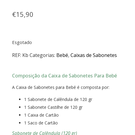
€
15,90
Esgotado
REF:
Kb
Categorias:
Bebé
,
Caixas de Sabonetes
Composição da Caixa de Sabonetes Para Bebé
A Caixa de Sabonetes para Bebé é composta por:
1 Sabonete de Calêndula de 120 gr
1 Sabonete Castilhe de 120 gr
1 Caixa de Cartão
1 Saco de Cartão
Sabonete de Calêndula (120 gr)