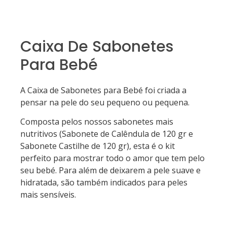
Caixa De Sabonetes
Para Bebé
A Caixa de Sabonetes para Bebé foi criada a
pensar na pele do seu pequeno ou pequena.
Composta pelos nossos sabonetes mais
nutritivos (Sabonete de Calêndula de 120 gr e
Sabonete Castilhe de 120 gr), esta é o kit
perfeito para mostrar todo o amor que tem pelo
seu bebé. Para além de deixarem a pele suave e
hidratada, são também indicados para peles
mais sensíveis.