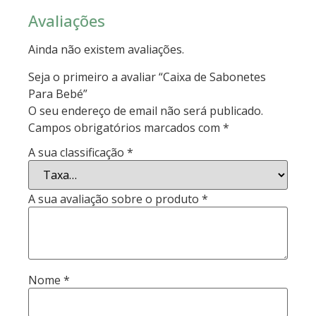
Avaliações
Ainda não existem avaliações.
Seja o primeiro a avaliar “Caixa de Sabonetes
Para Bebé”
O seu endereço de email não será publicado.
Campos obrigatórios marcados com
*
A sua classificação
*
A sua avaliação sobre o produto
*
Nome
*