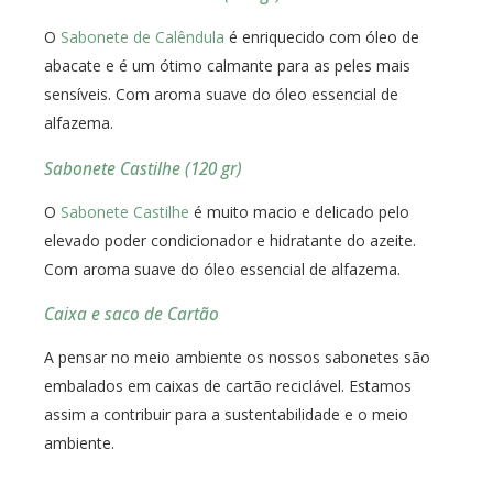
O
Sabonete de Calêndula
é enriquecido com óleo de
abacate e é um ótimo calmante para as peles mais
sensíveis. Com aroma suave do óleo essencial de
alfazema.
Sabonete Castilhe (120 gr)
O
Sabonete Castilhe
é muito macio e delicado pelo
elevado poder condicionador e hidratante do azeite.
Com aroma suave do óleo essencial de alfazema.
Caixa e saco de Cartão
A pensar no meio ambiente os nossos sabonetes são
embalados em caixas de cartão reciclável. Estamos
assim a contribuir para a sustentabilidade e o meio
ambiente.