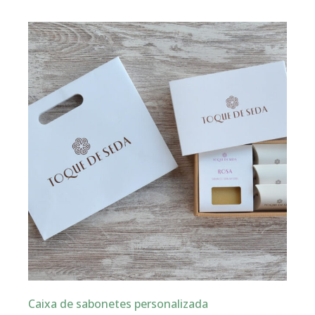
Caixa de sabonetes personalizada